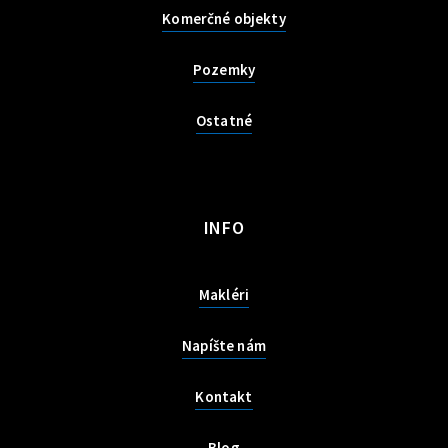
Komerčné objekty
Pozemky
Ostatné
INFO
Makléri
Napíšte nám
Kontakt
Blog