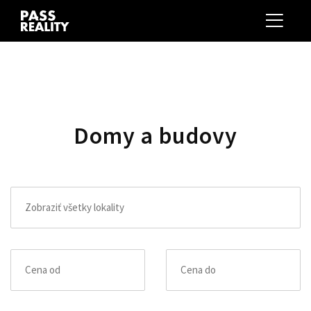
Domy a budovy