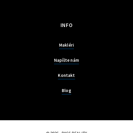
INFO
Makléri
Napíšte nám
Kontakt
Blog