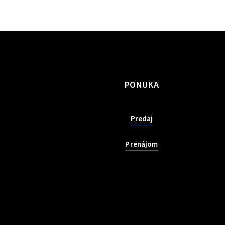
PONUKA
Predaj
Prenájom