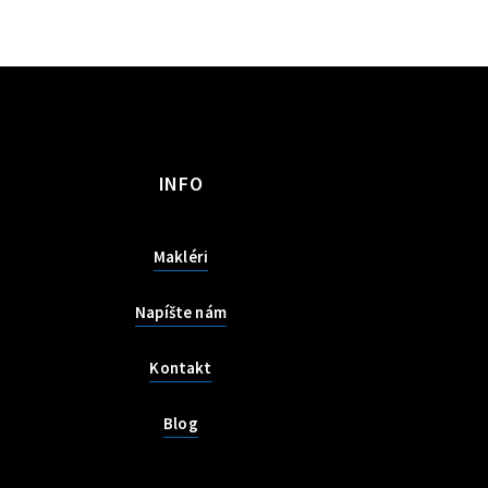
INFO
Makléri
Napíšte nám
Kontakt
Blog