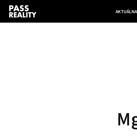
AKTUÁLNA
Mg