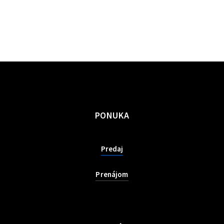
PONUKA
Predaj
Prenájom