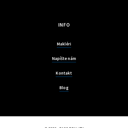
INFO
Makléri
Napíšte nám
Kontakt
Blog