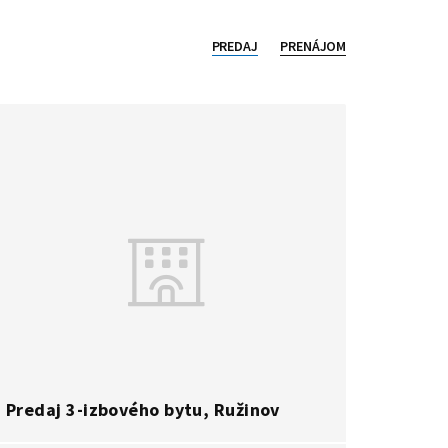
PREDAJ
PRENÁJOM
Predaj 3-izbového bytu, Ružinov