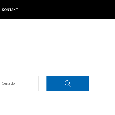
KONTAKT